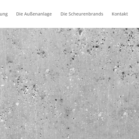
rung
Die Außenanlage
Die Scheurenbrands
Kontakt