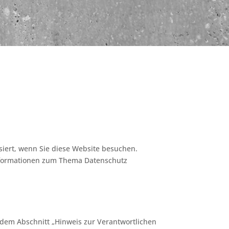
iert, wenn Sie diese Website besuchen.
 Informationen zum Thema Datenschutz
 dem Abschnitt „Hinweis zur Verantwortlichen