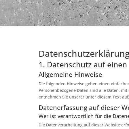
Datenschutz­erklärun
1. Datenschutz auf einen 
Allgemeine Hinweise
Die folgenden Hinweise geben einen einfache
Personenbezogene Daten sind alle Daten, mit 
entnehmen Sie unserer unter diesem Text auf
Datenerfassung auf dieser W
Wer ist verantwortlich für die Daten
Die Datenverarbeitung auf dieser Website erf