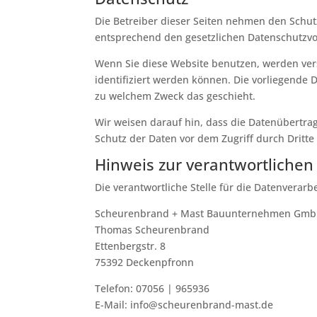
Die Betreiber dieser Seiten nehmen den Schut
entsprechend den gesetzlichen Datenschutzvor
Wenn Sie diese Website benutzen, werden ve
identifiziert werden können. Die vorliegende 
zu welchem Zweck das geschieht.
Wir weisen darauf hin, dass die Datenübertrag
Schutz der Daten vor dem Zugriff durch Dritte 
Hinweis zur verantwortlichen 
Die verantwortliche Stelle für die Datenverarbe
Scheurenbrand + Mast Bauunternehmen Gm
Thomas Scheurenbrand
Ettenbergstr. 8
75392 Deckenpfronn
Telefon: 07056 | 965936
E-Mail: info@scheurenbrand-mast.de