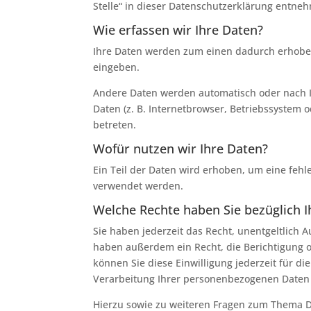
Stelle“ in dieser Datenschutzerklärung entne
Wie erfassen wir Ihre Daten?
Ihre Daten werden zum einen dadurch erhoben, 
eingeben.
Andere Daten werden automatisch oder nach Ih
Daten (z. B. Internetbrowser, Betriebssystem o
betreten.
Wofür nutzen wir Ihre Daten?
Ein Teil der Daten wird erhoben, um eine fehl
verwendet werden.
Welche Rechte haben Sie bezüglich I
Sie haben jederzeit das Recht, unentgeltlich
haben außerdem ein Recht, die Berichtigung o
können Sie diese Einwilligung jederzeit für 
Verarbeitung Ihrer personenbezogenen Daten 
Hierzu sowie zu weiteren Fragen zum Thema D