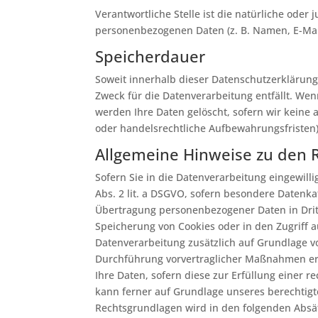
Verantwortliche Stelle ist die natürliche ode
personenbezogenen Daten (z. B. Namen, E-Mail
Speicherdauer
Soweit innerhalb dieser Datenschutzerklärung
Zweck für die Datenverarbeitung entfällt. We
werden Ihre Daten gelöscht, sofern wir keine
oder handelsrechtliche Aufbewahrungsfristen);
Allgemeine Hinweise zu den 
Sofern Sie in die Datenverarbeitung eingewill
Abs. 2 lit. a DSGVO, sofern besondere Datenka
Übertragung personenbezogener Daten in Dritts
Speicherung von Cookies oder in den Zugriff auf
Datenverarbeitung zusätzlich auf Grundlage von
Durchführung vorvertraglicher Maßnahmen erfor
Ihre Daten, sofern diese zur Erfüllung einer r
kann ferner auf Grundlage unseres berechtigten
Rechtsgrundlagen wird in den folgenden Absät