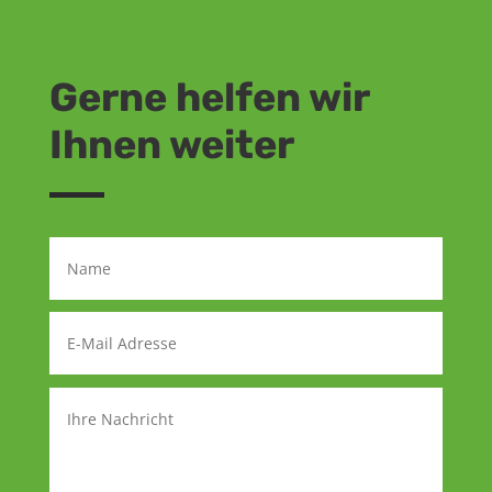
Gerne helfen wir
Ihnen weiter