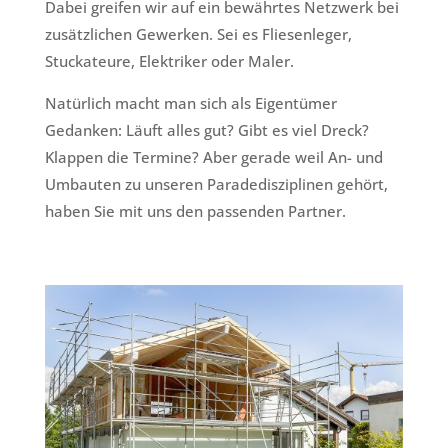
Dabei greifen wir auf ein bewährtes Netzwerk bei
zusätzlichen Gewerken. Sei es Fliesenleger,
Stuckateure, Elektriker oder Maler.
Natürlich macht man sich als Eigentümer
Gedanken: Läuft alles gut? Gibt es viel Dreck?
Klappen die Termine? Aber gerade weil An- und
Umbauten zu unseren Paradedisziplinen gehört,
haben Sie mit uns den passenden Partner.