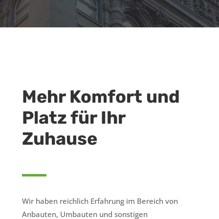
Mehr Komfort und
Platz für Ihr
Zuhause
Wir haben reichlich Erfahrung im Bereich von
Anbauten, Umbauten und sonstigen