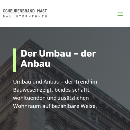
Der Umbau – der
Anbau
Umbau und Anbau – der Trend im
Bauwesen zeigt, beides schafft
wohltuenden und zusätzlichen
Wohnraum auf bezahlbare Weise.