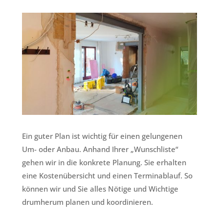
Ein guter Plan ist wichtig für einen gelungenen
Um- oder Anbau. Anhand Ihrer „Wunschliste“
gehen wir in die konkrete Planung. Sie erhalten
eine Kostenübersicht und einen Terminablauf. So
können wir und Sie alles Nötige und Wichtige
drumherum planen und koordinieren.